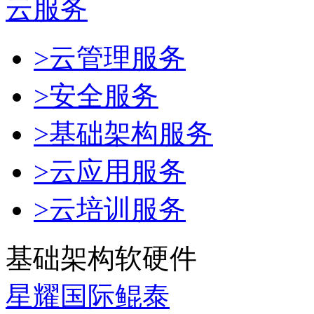
云服务
>云管理服务
>安全服务
>基础架构服务
>云应用服务
>云培训服务
基础架构软硬件
星耀国际鲲泰