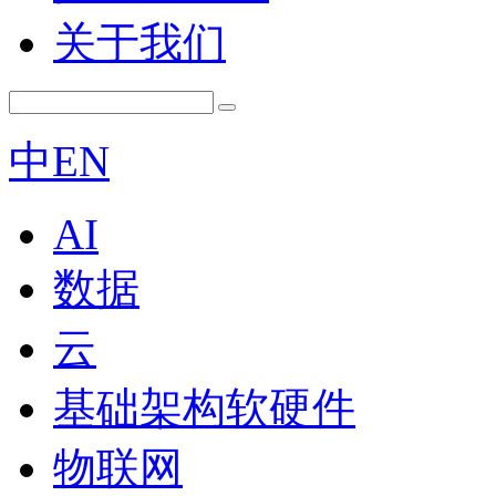
关于我们
中
EN
AI
数据
云
基础架构软硬件
物联网