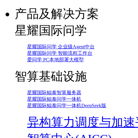
产品及解决方案
星耀国际问学
星耀国际问学 企业级Agent中台
星耀国际问学 智能流程工作台
爱问学 PC本地部署大模型
智算基础设施
星耀国际鲲泰智算服务器
星耀国际鲲泰问学一体机
星耀国际鲲泰问学一体机DeepSeek版
异构算力调度与加速