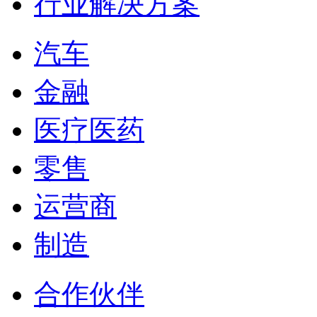
行业解决方案
汽车
金融
医疗医药
零售
运营商
制造
合作伙伴