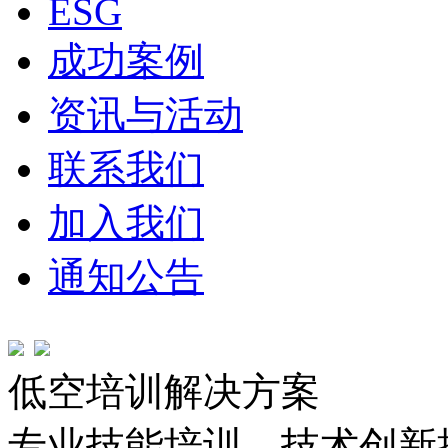
ESG
成功案例
资讯与活动
联系我们
加入我们
通知公告
低空培训解决方案
专业技能培训，技术创新推