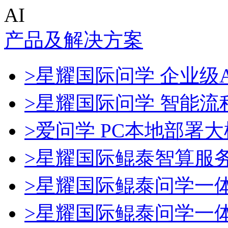
AI
产品及解决方案
>星耀国际问学 企业级A
>星耀国际问学 智能流
>爱问学 PC本地部署
>星耀国际鲲泰智算服
>星耀国际鲲泰问学一
>星耀国际鲲泰问学一体机