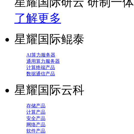
星耀国际研云 研制一
了解更多
星耀国际鲲泰
AI算力服务器
通用算力服务器
计算终端产品
数据通信产品
星耀国际云科
存储产品
计算产品
安全产品
网络产品
软件产品