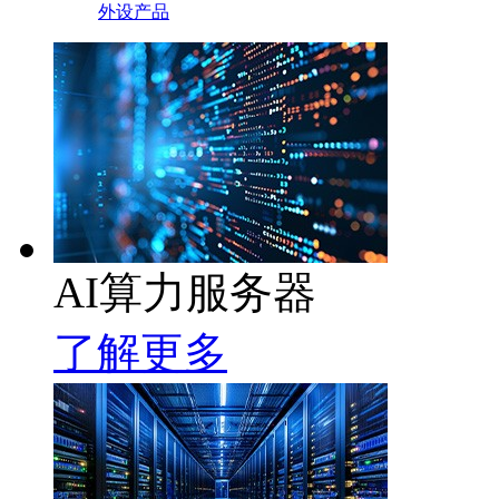
外设产品
AI算力服务器
了解更多