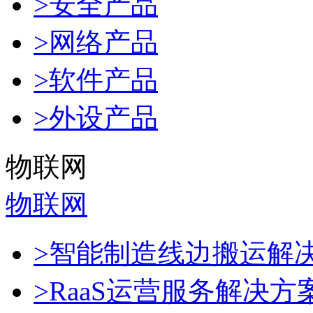
>安全产品
>网络产品
>软件产品
>外设产品
物联网
物联网
>智能制造线边搬运解
>RaaS运营服务解决方