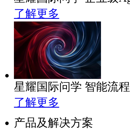
了解更多
星耀国际问学 智能流
了解更多
产品及解决方案