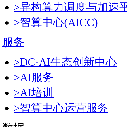
>异构算力调度与加速
>智算中心(AICC)
服务
>DC·AI生态创新中心
>AI服务
>AI培训
>智算中心运营服务