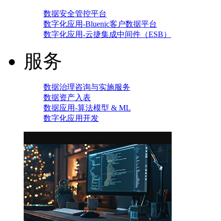
数据安全管控平台
数字化应用-Bluenic客户数据平台
数字化应用-云捷集成中间件（ESB）
服务
数据治理咨询与实施服务
数据资产入表
数据应用-算法模型 & ML
数字化应用开发