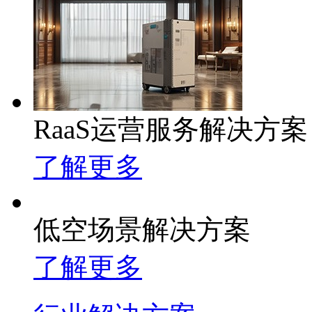
RaaS运营服务解决方案
了解更多
低空场景解决方案
了解更多