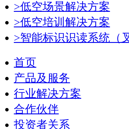
>低空场景解决方案
>低空培训解决方案
>智能标识识读系统（
首页
产品及服务
行业解决方案
合作伙伴
投资者关系