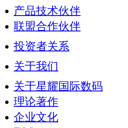
产品技术伙伴
联盟合作伙伴
投资者关系
关于我们
关于星耀国际数码
理论著作
企业文化