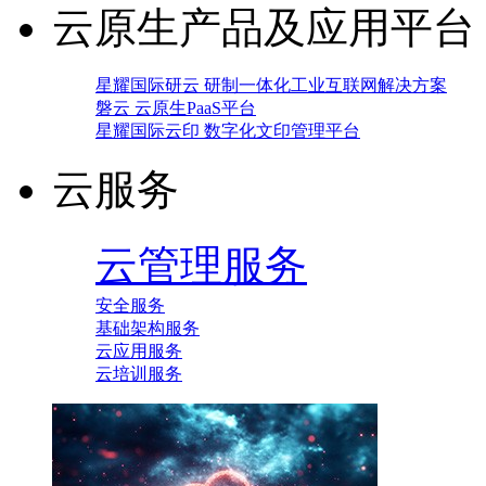
云原生产品及应用平台
星耀国际研云 研制一体化工业互联网解决方案
磐云 云原生PaaS平台
星耀国际云印 数字化文印管理平台
云服务
云管理服务
安全服务
基础架构服务
云应用服务
云培训服务