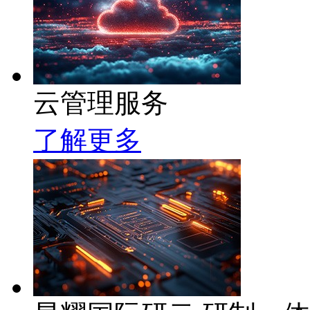
云管理服务
了解更多