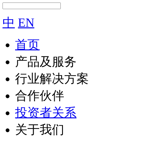
中
EN
首页
产品及服务
行业解决方案
合作伙伴
投资者关系
关于我们