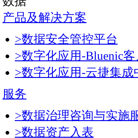
数据
产品及解决方案
>数据安全管控平台
>数字化应用-Blueni
>数字化应用-云捷集成
服务
>数据治理咨询与实施
>数据资产入表