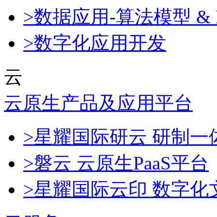
>数据应用-算法模型 & 
>数字化应用开发
云
云原生产品及应用平台
>星耀国际研云 研制
>磐云 云原生PaaS平台
>星耀国际云印 数字化