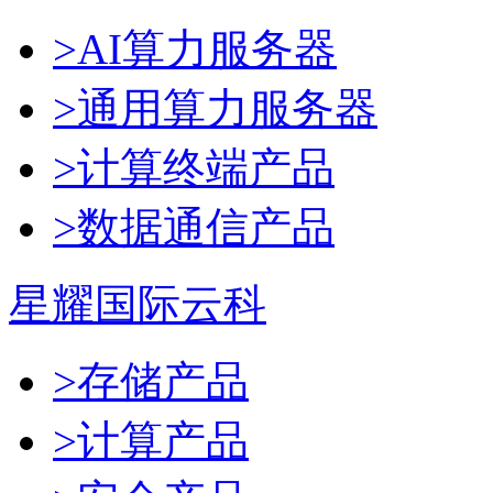
>AI算力服务器
>通用算力服务器
>计算终端产品
>数据通信产品
星耀国际云科
>存储产品
>计算产品