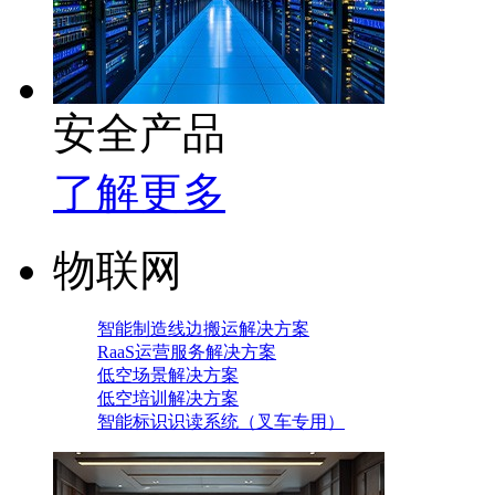
安全产品
了解更多
物联网
智能制造线边搬运解决方案
RaaS运营服务解决方案
低空场景解决方案
低空培训解决方案
智能标识识读系统（叉车专用）