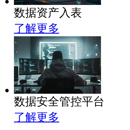
数据资产入表
了解更多
数据安全管控平台
了解更多