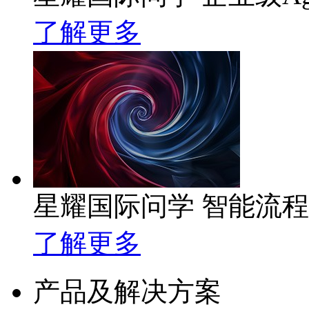
了解更多
星耀国际问学 智能流
了解更多
产品及解决方案