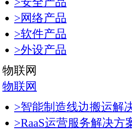
>安全产品
>网络产品
>软件产品
>外设产品
物联网
物联网
>智能制造线边搬运解
>RaaS运营服务解决方