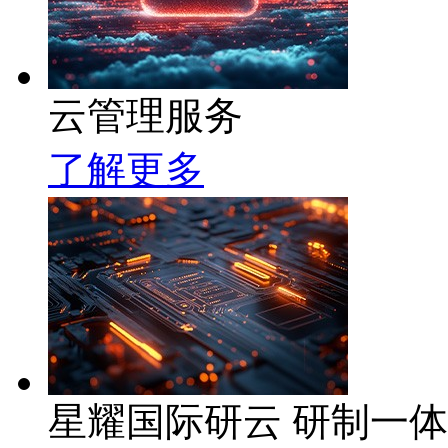
云管理服务
了解更多
星耀国际研云 研制一