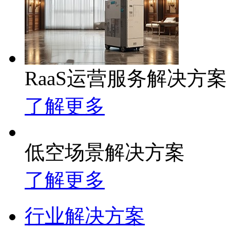
RaaS运营服务解决方案
了解更多
低空场景解决方案
了解更多
行业解决方案