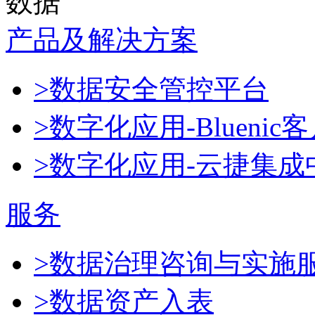
数据
产品及解决方案
>数据安全管控平台
>数字化应用-Blueni
>数字化应用-云捷集成
服务
>数据治理咨询与实施
>数据资产入表