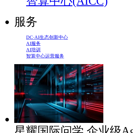
智算中心(AICC)
服务
DC·AI生态创新中心
AI服务
AI培训
智算中心运营服务
星耀国际问学 企业级Ag