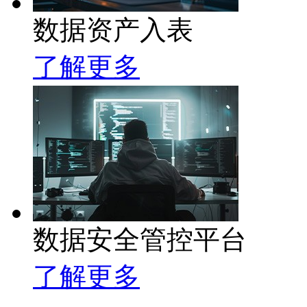
数据资产入表
了解更多
数据安全管控平台
了解更多